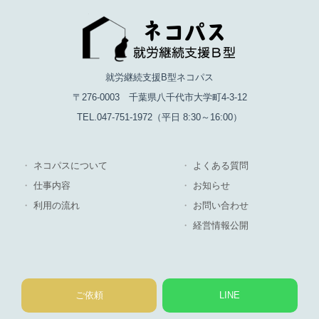
就労継続支援B型ネコパス
〒276-0003 千葉県八千代市大学町4-3-12
TEL.047-751-1972（平日 8:30～16:00）
ネコパスについて
よくある質問
仕事内容
お知らせ
利用の流れ
お問い合わせ
経営情報公開
ご依頼
LINE