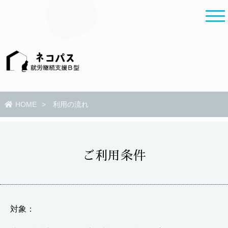
HOME
利用の流れ
ご利用条件
対象：