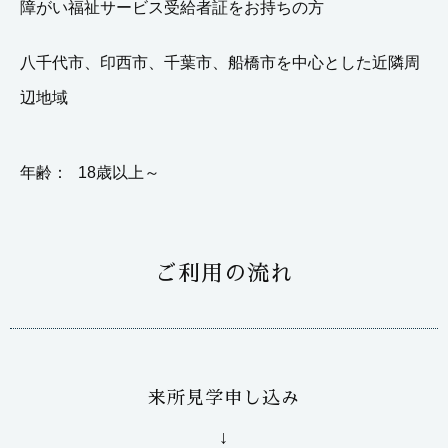
障がい福祉サービス受給者証をお持ちの方
八千代市、印西市、千葉市、船橋市を中心とした近隣周
辺地域
年齢：
18歳以上～
ご利用の流れ
来所見学申し込み
↓