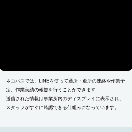
ネコパスでは、LINEを使って通所・退所の連絡や作業予
定、作業実績の報告を行うことができます。
送信された情報は事業所内のディスプレイに表示され、
スタッフがすぐに確認できる仕組みになっています。