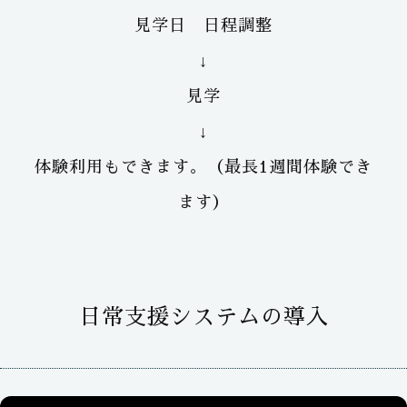
見学日 日程調整
↓
見学
↓
体験利用もできます。（最長1週間体験でき
ます）
日常支援システムの導入